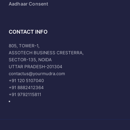
Aadhaar Consent
CONTACT INFO
805, TOWER-1,
ASSOTECH BUSINESS CRESTERRA,
SECTOR-135, NOIDA
UTTAR PRADESH-201304
contactus@yourmudra.com
+91 120 5107040
+91 8882412364
+91 9792115811