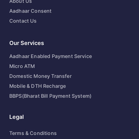
About Us
Aadhaar Consent
Contact Us
Our Services
Aadhaar Enabled Payment Service
Micro ATM
Domestic Money Transfer
Mobile & DTH Recharge
BBPS(Bharat Bill Payment System)
Legal
Terms & Conditions