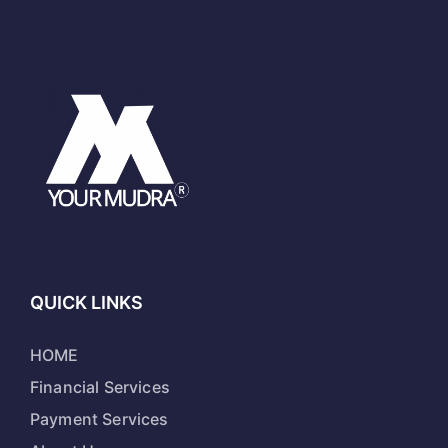
QUICK LINKS
HOME
Financial Services
Payment Services